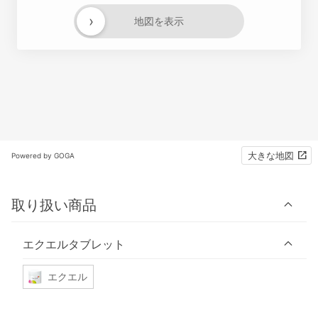
›
地図を表示
大きな地図
Powered by GOGA
取り扱い商品
エクエルタブレット
エクエル