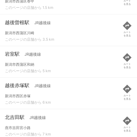
新潟市西蒲区巻甲
ルート
を見る
このページの店舗から 1.5 km
越後曽根駅
JR越後線
新潟市西蒲区川崎
ルート
を見る
このページの店舗から 3.5 km
岩室駅
JR越後線
新潟市西蒲区和納
ルート
を見る
このページの店舗から 5 km
越後赤塚駅
JR越後線
新潟市西区赤塚
ルート
を見る
このページの店舗から 6 km
北吉田駅
JR越後線
燕市吉田宮小路
ルート
を見る
このページの店舗から 7 km