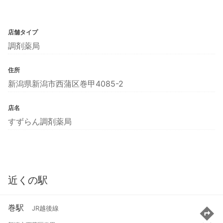
店舗タイプ
調剤薬局
住所
新潟県新潟市西蒲区巻甲4085-2
店名
すずらん調剤薬局
近くの駅
巻駅
JR越後線