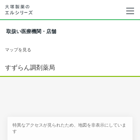
取扱い医療機関・店舗
マップを見る
すずらん調剤薬局
特異なアクセスが見られたため、地図を非表示にしていま
す