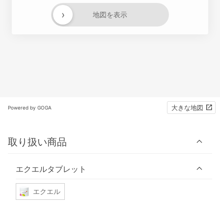
›
地図を表示
大きな地図
Powered by GOGA
取り扱い商品
エクエルタブレット
エクエル