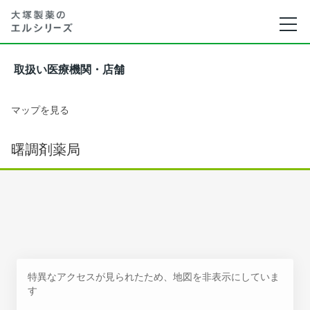
取扱い医療機関・店舗
マップを見る
曙調剤薬局
特異なアクセスが見られたため、地図を非表示にしていま
す