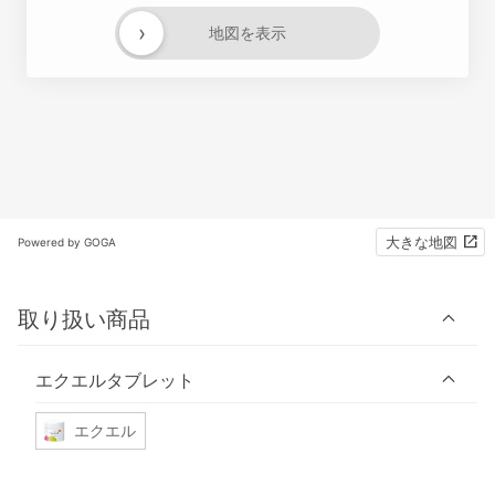
›
地図を表示
大きな地図
Powered by GOGA
取り扱い商品
エクエルタブレット
エクエル