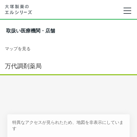
取扱い医療機関・店舗
マップを見る
万代調剤薬局
特異なアクセスが見られたため、地図を非表示にしていま
す