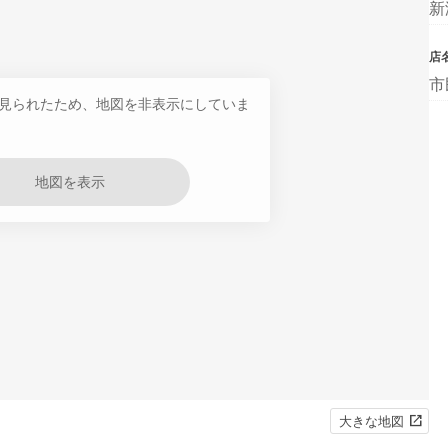
新
店
市
見られたため、地図を非表示にしていま
地図を表示
大きな地図