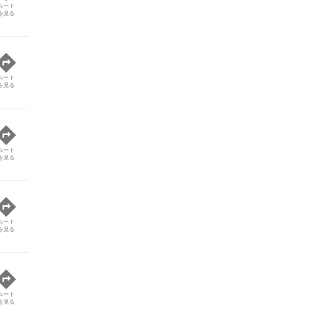
ルート
を見る
ルート
を見る
ルート
を見る
ルート
を見る
ルート
を見る