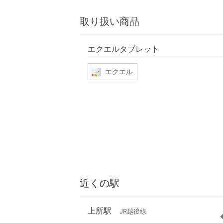
取り扱い商品
エクエルタブレット
エクエル
近くの駅
上所駅
JR越後線