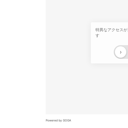
特異なアクセスが
す
›
Powered by GOGA