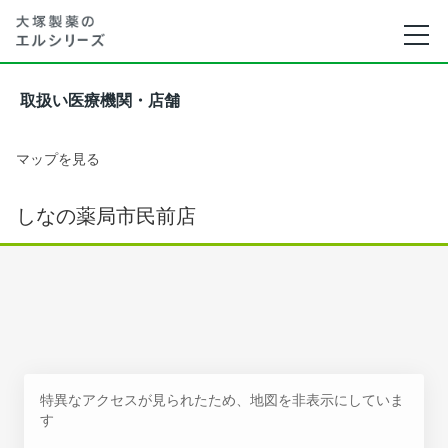
取扱い医療機関・店舗
マップを見る
しなの薬局市民前店
特異なアクセスが見られたため、地図を非表示にしていま
す