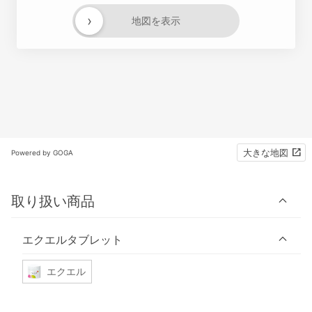
›
地図を表示
大きな地図
Powered by GOGA
取り扱い商品
エクエルタブレット
エクエル