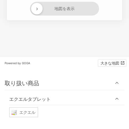
›
地図を表示
大きな地図
Powered by GOGA
取り扱い商品
エクエルタブレット
エクエル