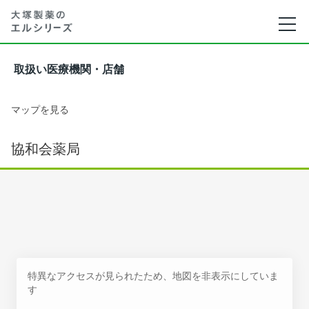
取扱い医療機関・店舗
マップを見る
協和会薬局
特異なアクセスが見られたため、地図を非表示にしていま
す