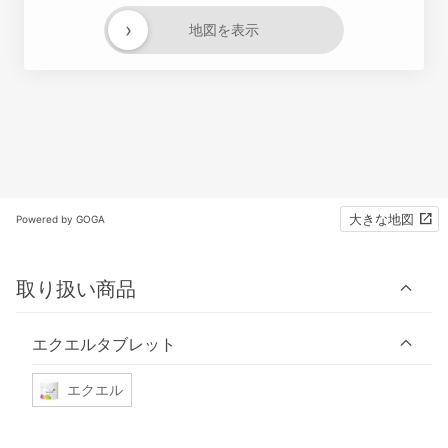
›
地図を表示
大きな地図
Powered by GOGA
取り扱い商品
エクエルタブレット
エクエル