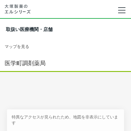
取扱い医療機関・店舗
マップを見る
医学町調剤薬局
特異なアクセスが見られたため、地図を非表示にしていま
す