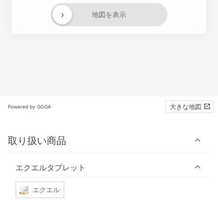
›
地図を表示
大きな地図
Powered by GOGA
取り扱い商品
エクエルタブレット
エクエル