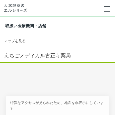
取扱い医療機関・店舗
マップを見る
えちごメディカル古正寺薬局
特異なアクセスが見られたため、地図を非表示にしていま
す