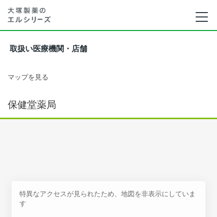
取扱い医療機関・店舗
マップを見る
保健堂薬局
特異なアクセスが見られたため、地図を非表示にしていま
す