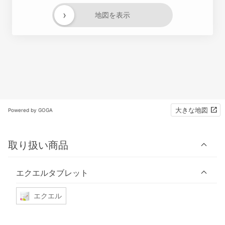
›
地図を表示
大きな地図
Powered by GOGA
取り扱い商品
エクエルタブレット
エクエル