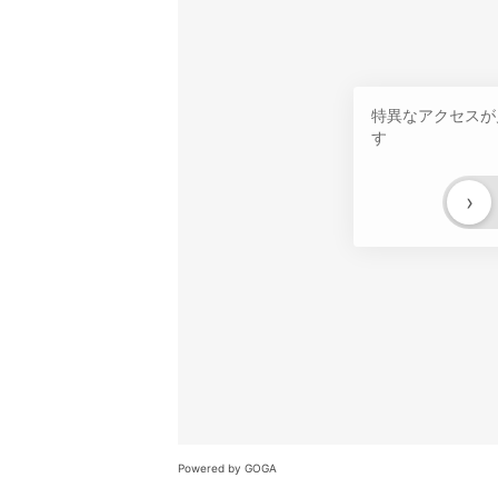
特異なアクセスが
す
›
Powered by GOGA