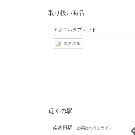
取り扱い商品
エクエルタブレット
エクエル
近くの駅
南高田駅
妙高はねうまライン