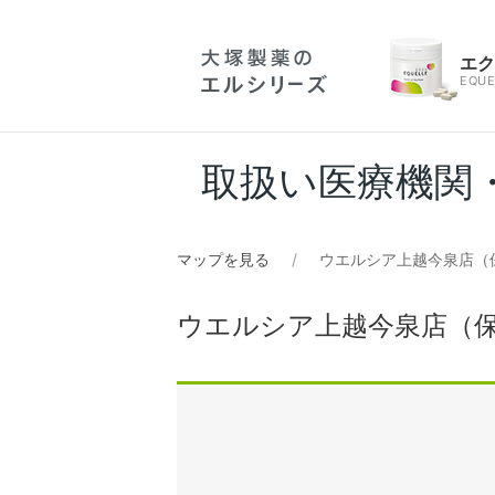
エ
EQUE
取扱い医療機関
マップを見る
ウエルシア上越今泉店（
ウエルシア上越今泉店（