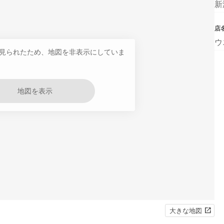
新
店
ウ
見られたため、地図を非表示にしていま
地図を表示
大きな地図