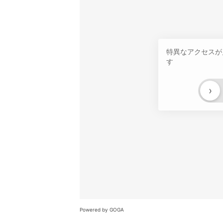
特異なアクセスが
す
›
Powered by GOGA