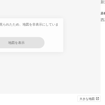
新
店
西
見られたため、地図を非表示にしていま
地図を表示
大きな地図