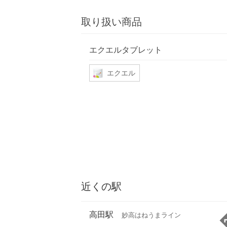
取り扱い商品
エクエルタブレット
エクエル
近くの駅
高田駅
妙高はねうまライン