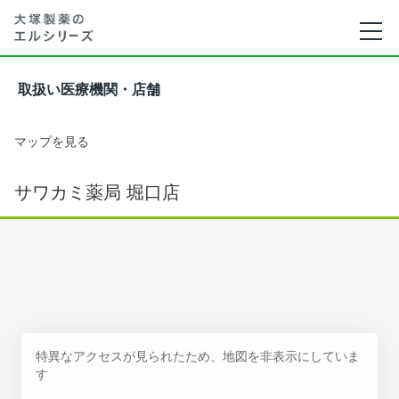
取扱い医療機関・店舗
マップを見る
サワカミ薬局 堀口店
特異なアクセスが見られたため、地図を非表示にしていま
す