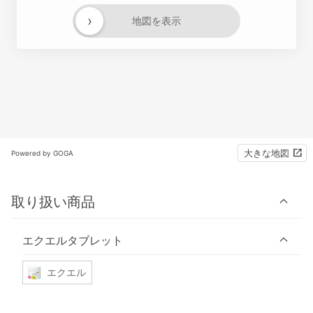
›
地図を表示
大きな地図
Powered by GOGA
取り扱い商品
エクエルタブレット
エクエル