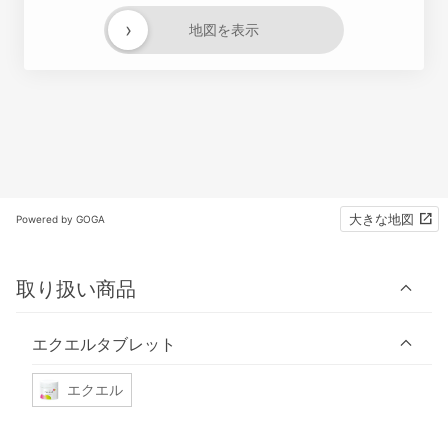
›
地図を表示
大きな地図
Powered by GOGA
取り扱い商品
エクエルタブレット
エクエル