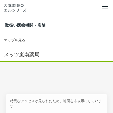
取扱い医療機関・店舗
マップを見る
メッツ嵐南薬局
特異なアクセスが見られたため、地図を非表示にしていま
す