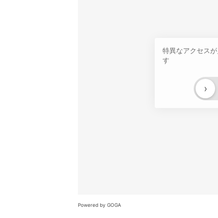
特異なアクセスが
す
›
Powered by GOGA