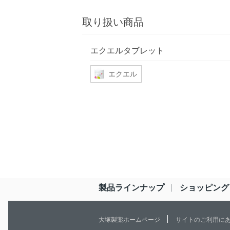
取り扱い商品
エクエルタブレット
エクエル
製品ラインナップ
ショッピング
大塚製薬ホームページ
サイトのご利用に