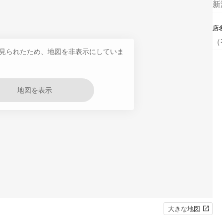
新
店
（
見られたため、地図を非表示にしていま
地図を表示
大きな地図