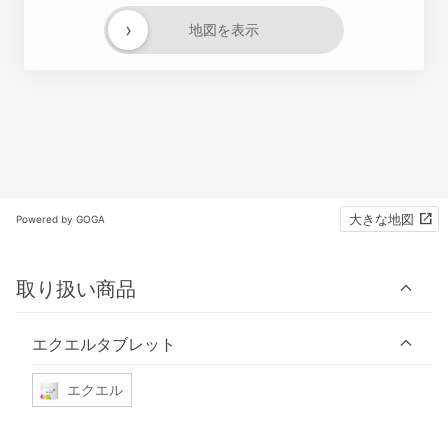
›
地図を表示
大きな地図
Powered by GOGA
取り扱い商品
エクエルタブレット
エクエル