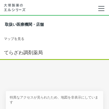
取扱い医療機関・店舗
マップを見る
てらざわ調剤薬局
特異なアクセスが見られたため、地図を非表示にしていま
す