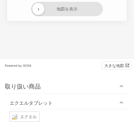
›
地図を表示
大きな地図
Powered by GOGA
取り扱い商品
エクエルタブレット
エクエル