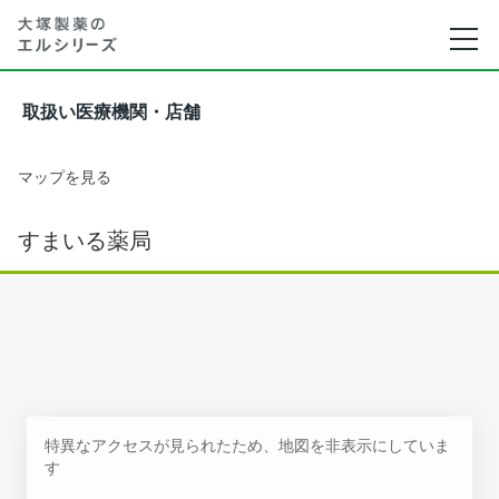
取扱い医療機関・店舗
マップを見る
すまいる薬局
特異なアクセスが見られたため、地図を非表示にしていま
す