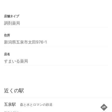
店舗タイプ
調剤薬局
住所
新潟県五泉市太田976-1
店名
すまいる薬局
近くの駅
五泉駅
森と水とロマンの鉄道