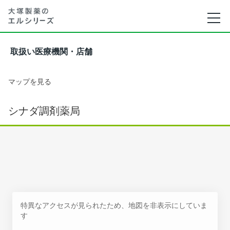
取扱い医療機関・店舗
マップを見る
シナダ調剤薬局
特異なアクセスが見られたため、地図を非表示にしていま
す