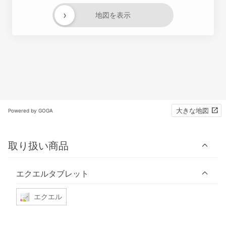
›
地図を表示
大きな地図
Powered by GOGA
取り扱い商品
エクエルタブレット
エクエル