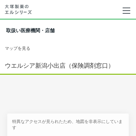
取扱い医療機関・店舗
マップを見る
ウエルシア新潟小出店（保険調剤窓口）
特異なアクセスが見られたため、地図を非表示にしていま
す