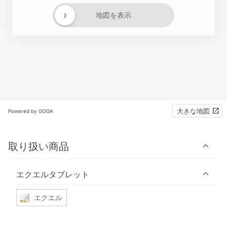
›
地図を表示
大きな地図
Powered by GOGA
取り扱い商品
エクエルタブレット
エクエル