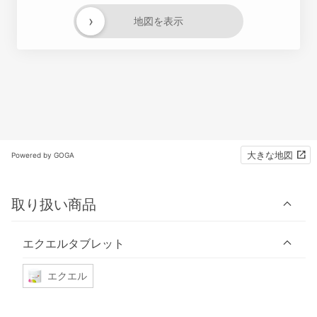
›
地図を表示
大きな地図
Powered by GOGA
取り扱い商品
エクエルタブレット
エクエル