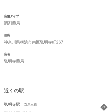
店舗タイプ
調剤薬局
住所
神奈川県横浜市南区弘明寺町267
店名
弘明寺薬局
近くの駅
弘明寺駅
京急本線