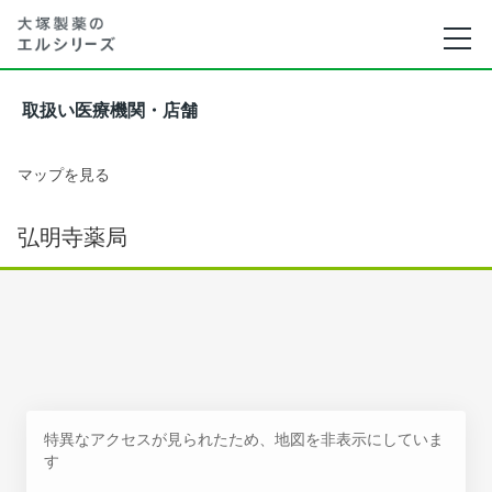
取扱い医療機関・店舗
マップを見る
弘明寺薬局
特異なアクセスが見られたため、地図を非表示にしていま
す