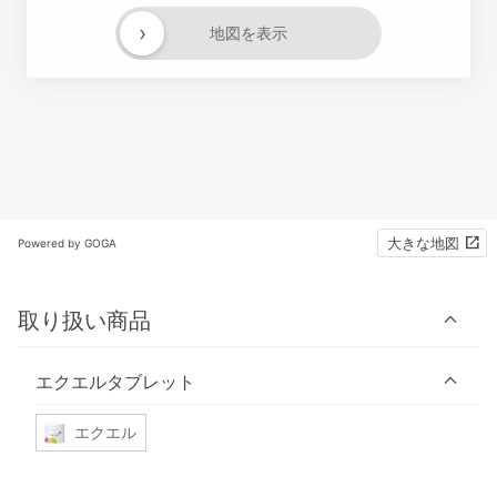
›
地図を表示
大きな地図
Powered by GOGA
取り扱い商品
エクエルタブレット
エクエル