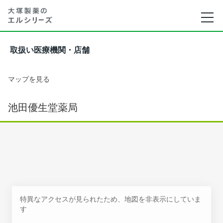
取扱い医療機関・店舗
マップを見る
池田優生堂薬局
特異なアクセスが見られたため、地図を非表示にしていま
す