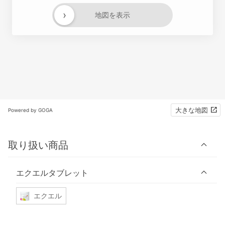
›
地図を表示
大きな地図
Powered by GOGA
取り扱い商品
エクエルタブレット
エクエル