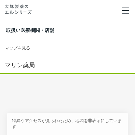
取扱い医療機関・店舗
マップを見る
マリン薬局
特異なアクセスが見られたため、地図を非表示にしていま
す