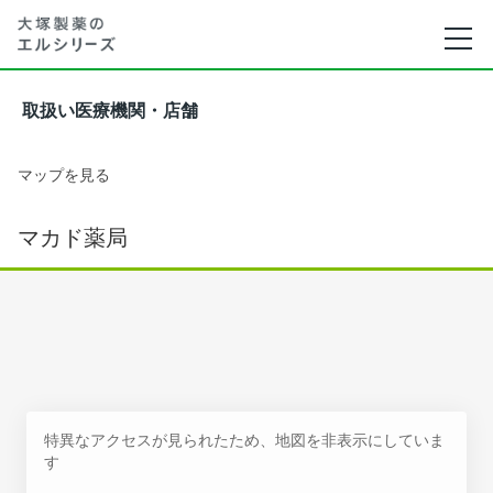
取扱い医療機関・店舗
マップを見る
マカド薬局
特異なアクセスが見られたため、地図を非表示にしていま
す