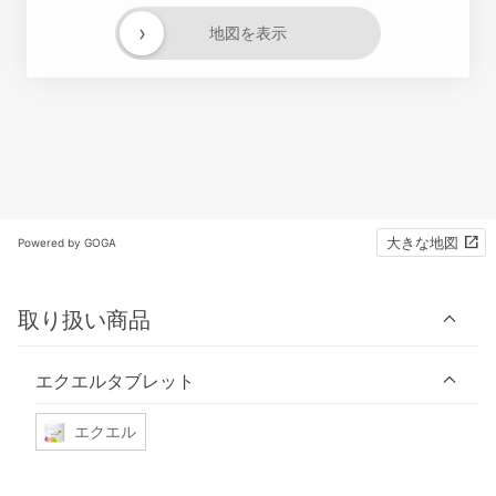
›
地図を表示
大きな地図
Powered by GOGA
取り扱い商品
エクエルタブレット
エクエル