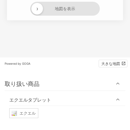
›
地図を表示
大きな地図
Powered by GOGA
取り扱い商品
エクエルタブレット
エクエル