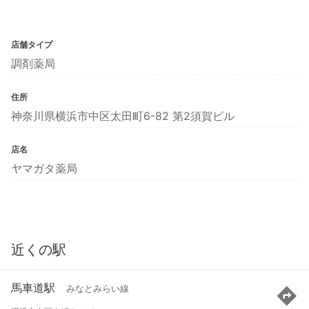
店舗タイプ
調剤薬局
住所
神奈川県横浜市中区太田町6-82 第2須賀ビル
店名
ヤマガタ薬局
近くの駅
馬車道駅
みなとみらい線