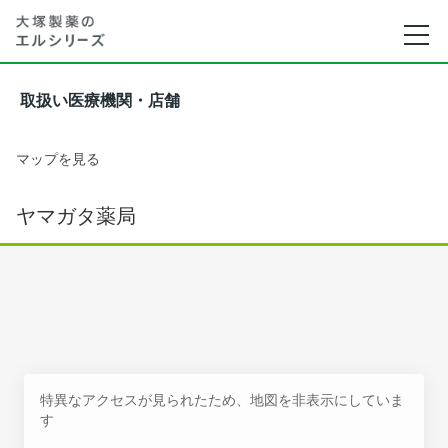
取扱い医療機関・店舗
マップを見る
ヤマガタ薬局
特異なアクセスが見られたため、地図を非表示にしていま
す