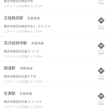
横浜市鶴見区鶴見中央
ルート
を見る
このページの店舗から 1.3 km
京急鶴見駅
京急本線
横浜市鶴見区鶴見中央１-３０-２２
ルート
を見る
このページの店舗から 1.5 km
花月総持寺駅
京急本線
横浜市鶴見区生麦５-１-３
ルート
を見る
このページの店舗から 1.6 km
国道駅
JR鶴見線
横浜市鶴見区生麦５丁目
ルート
を見る
このページの店舗から 1.7 km
生麦駅
京急本線
横浜市鶴見区生麦３-１-３５
ルート
を見る
このページの店舗から 1.8 km