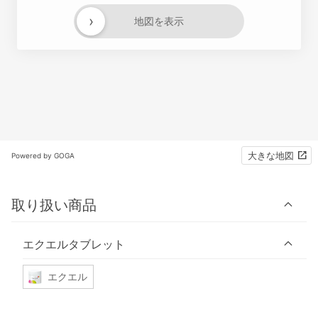
›
地図を表示
大きな地図
Powered by GOGA
取り扱い商品
エクエルタブレット
エクエル