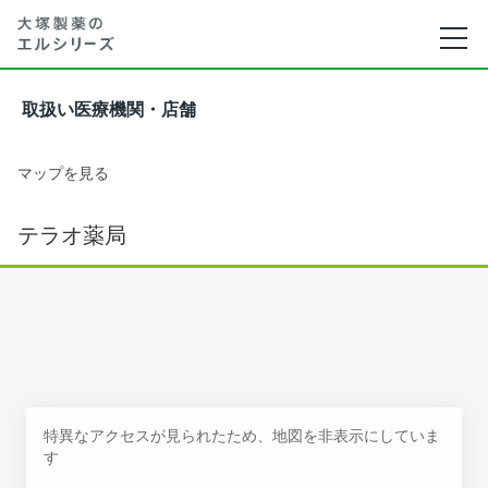
取扱い医療機関・店舗
マップを見る
テラオ薬局
特異なアクセスが見られたため、地図を非表示にしていま
す