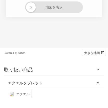
›
地図を表示
大きな地図
Powered by GOGA
取り扱い商品
エクエルタブレット
エクエル