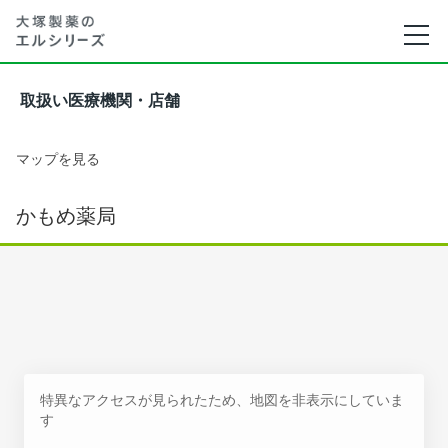
取扱い医療機関・店舗
マップを見る
かもめ薬局
特異なアクセスが見られたため、地図を非表示にしていま
す