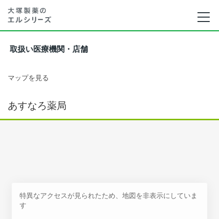
取扱い医療機関・店舗
マップを見る
あすなろ薬局
特異なアクセスが見られたため、地図を非表示にしていま
す