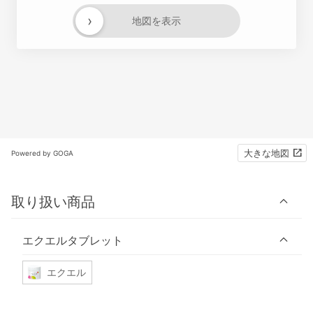
›
地図を表示
大きな地図
Powered by GOGA
取り扱い商品
エクエルタブレット
エクエル