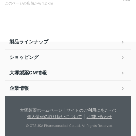
このページの店舗から 1.2 km
製品ラインナップ
ショッピング
大塚製薬CM情報
企業情報
大塚製薬ホームページ
サイトのご利用にあたって
個人情報の取り扱いについて
お問い合わせ
© OTSUKA Pharmaceutical Co.Ltd. All Rights Reserved.