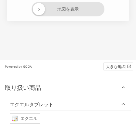
›
地図を表示
大きな地図
Powered by GOGA
取り扱い商品
エクエルタブレット
エクエル