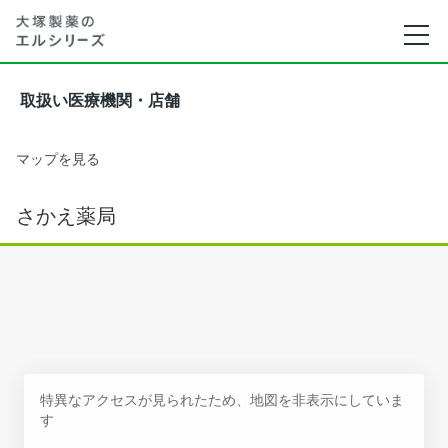
取扱い医療機関・店舗
マップを見る
さかえ薬局
特異なアクセスが見られたため、地図を非表示にしていま
す