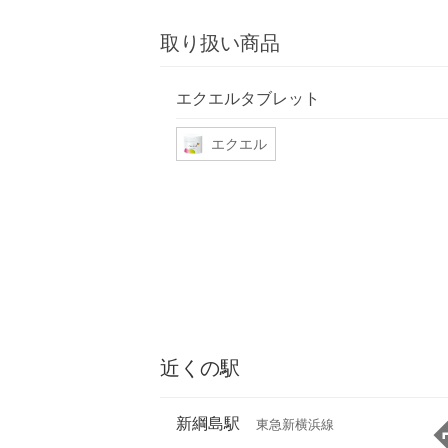
取り扱い商品
エクエルタブレット
エクエル
近くの駅
新綱島駅
東急新横浜線