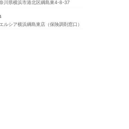
奈川県横浜市港北区綱島東4-8-37
名
エルシア横浜綱島東店（保険調剤窓口）