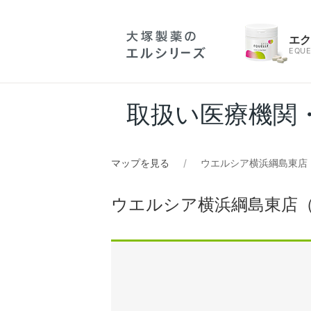
エ
EQUE
取扱い医療機関
マップを見る
ウエルシア横浜綱島東店
ウエルシア横浜綱島東店