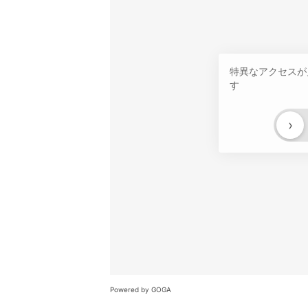
特異なアクセスが
す
›
Powered by GOGA