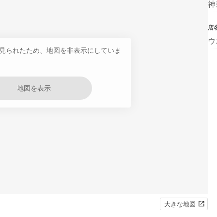
神
店
ウ
見られたため、地図を非表示にしていま
地図を表示
大きな地図