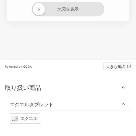
›
地図を表示
大きな地図
Powered by GOGA
取り扱い商品
エクエルタブレット
エクエル