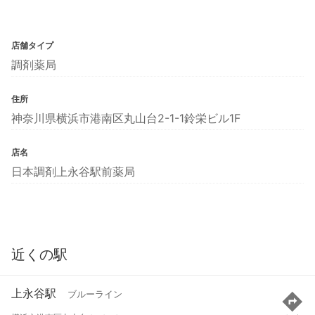
店舗タイプ
調剤薬局
住所
神奈川県横浜市港南区丸山台2-1-1鈴栄ビル1F
店名
日本調剤上永谷駅前薬局
近くの駅
上永谷駅
ブルーライン