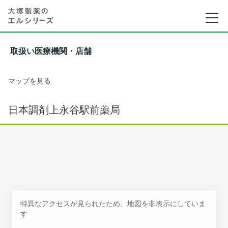
取扱い医療機関・店舗
マップを見る
日本調剤上永谷駅前薬局
特異なアクセスが見られたため、地図を非表示にしていま
す