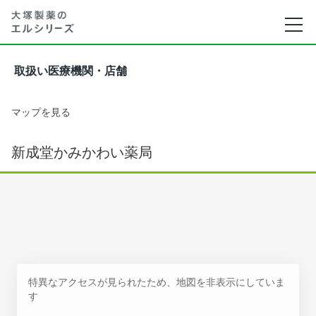
取扱い医療機関・店舗
マップを見る
新成堂かみかわい薬局
特異なアクセスが見られたため、地図を非表示にしていま
す