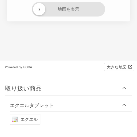
›
地図を表示
大きな地図
Powered by GOGA
取り扱い商品
エクエルタブレット
エクエル