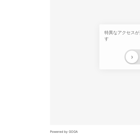
特異なアクセスが
す
›
Powered by GOGA