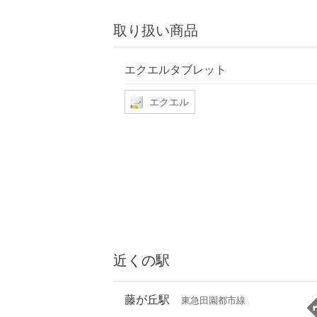
取り扱い商品
エクエルタブレット
エクエル
近くの駅
藤が丘駅
東急田園都市線