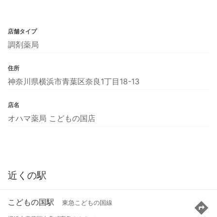
店舗タイプ
調剤薬局
住所
神奈川県横浜市青葉区奈良1丁目18-13
店名
オハマ薬局 こどもの国店
近くの駅
こどもの国駅
東急こどもの国線