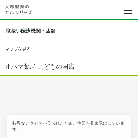
取扱い医療機関・店舗
マップを見る
オハマ薬局 こどもの国店
特異なアクセスが見られたため、地図を非表示にしていま
す