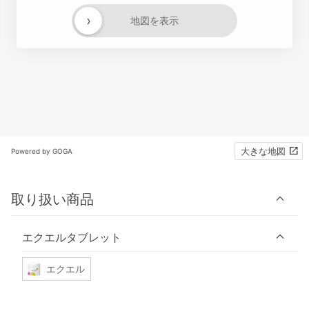
›
地図を表示
大きな地図
Powered by GOGA
取り扱い商品
エクエルタブレット
エクエル