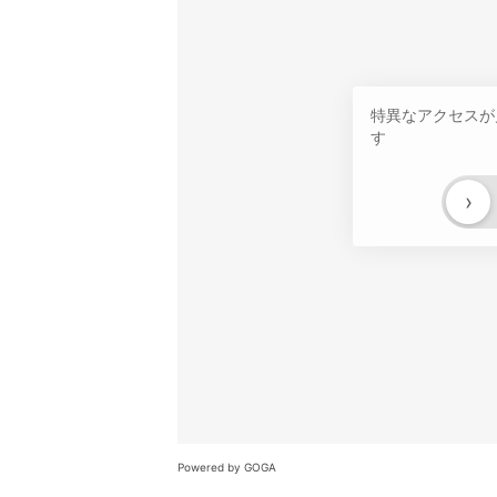
特異なアクセスが
す
›
Powered by GOGA