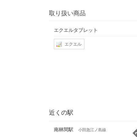
取り扱い商品
エクエルタブレット
エクエル
近くの駅
南林間駅
小田急江ノ島線