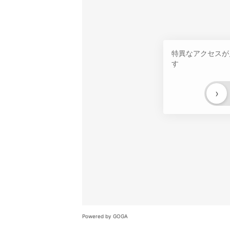
特異なアクセスが
す
›
Powered by GOGA