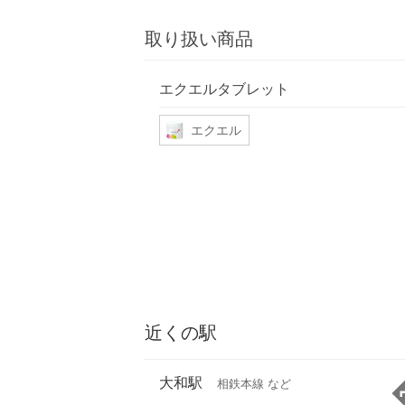
取り扱い商品
エクエルタブレット
エクエル
近くの駅
大和駅
相鉄本線 など