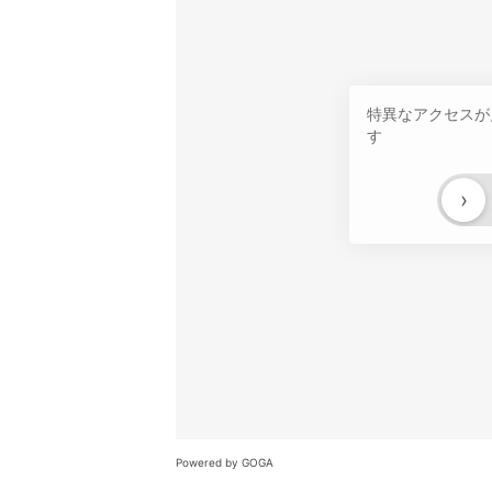
特異なアクセスが
す
›
Powered by GOGA