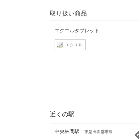
取り扱い商品
エクエルタブレット
エクエル
近くの駅
中央林間駅
東急田園都市線