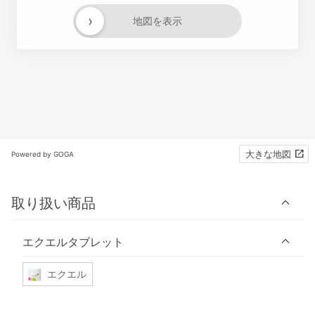
›
地図を表示
大きな地図
Powered by GOGA
取り扱い商品
エクエルタブレット
エクエル