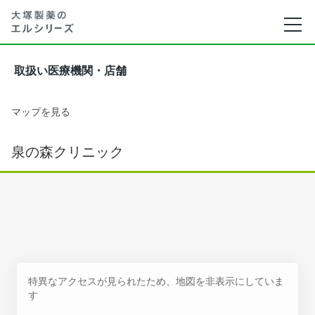
取扱い医療機関・店舗
マップを見る
泉の森クリニック
特異なアクセスが見られたため、地図を非表示にしていま
す