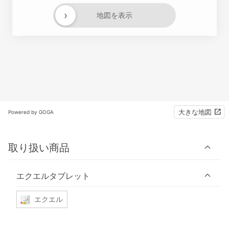
›
地図を表示
大きな地図
Powered by GOGA
取り扱い商品
エクエルタブレット
エクエル