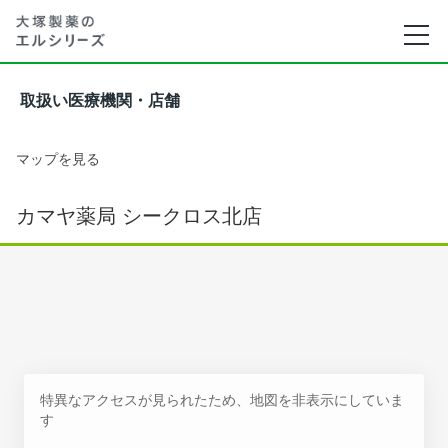
取扱い医療機関・店舗
マップを見る
カマヤ薬局 シークロス北店
特異なアクセスが見られたため、地図を非表示にしていま
す