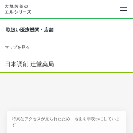
取扱い医療機関・店舗
マップを見る
日本調剤 辻堂薬局
特異なアクセスが見られたため、地図を非表示にしていま
す