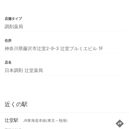
店舗タイプ
調剤薬局
住所
神奈川県藤沢市辻堂2-9-3 辻堂プルミエビル 1F
店名
日本調剤 辻堂薬局
近くの駅
辻堂駅
JR東海道本線(東京～熱海)