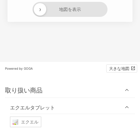
›
地図を表示
大きな地図
Powered by GOGA
取り扱い商品
エクエルタブレット
エクエル