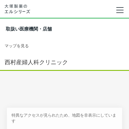
取扱い医療機関・店舗
マップを見る
西村産婦人科クリニック
特異なアクセスが見られたため、地図を非表示にしていま
す