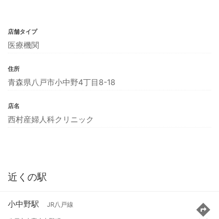
店舗タイプ
医療機関
住所
青森県八戸市小中野4丁目8-18
店名
西村産婦人科クリニック
近くの駅
小中野駅
JR八戸線