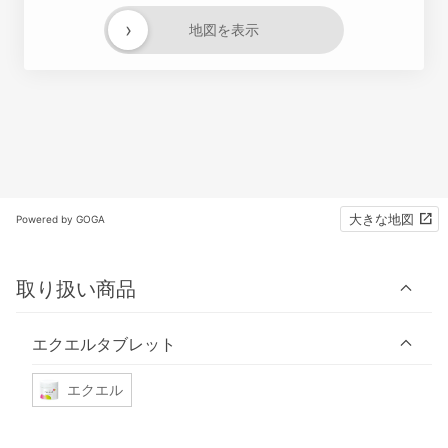
›
地図を表示
大きな地図
Powered by GOGA
取り扱い商品
エクエルタブレット
エクエル