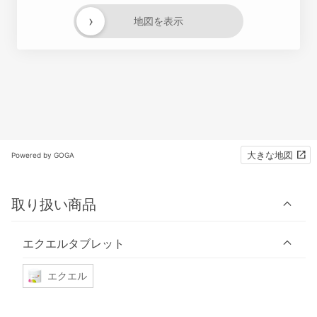
›
地図を表示
大きな地図
Powered by GOGA
取り扱い商品
エクエルタブレット
エクエル