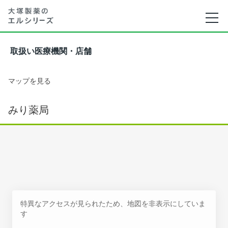
取扱い医療機関・店舗
マップを見る
みり薬局
特異なアクセスが見られたため、地図を非表示にしていま
す