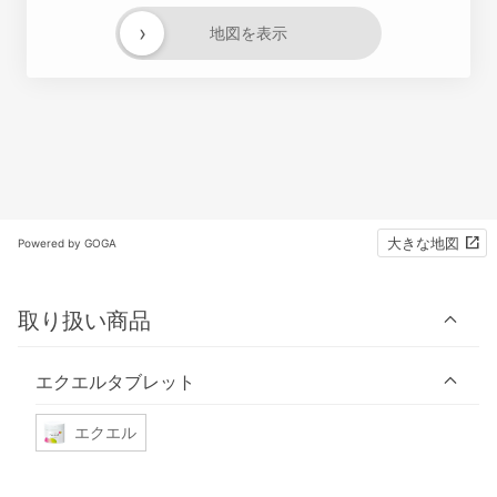
›
地図を表示
大きな地図
Powered by GOGA
取り扱い商品
エクエルタブレット
エクエル