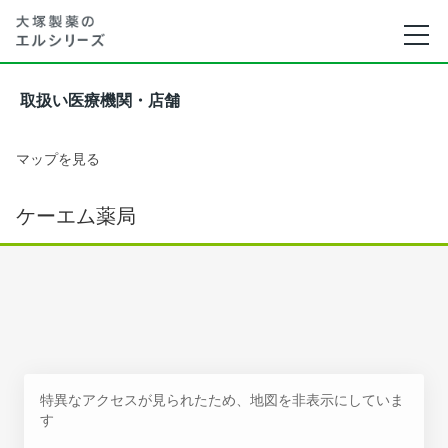
取扱い医療機関・店舗
マップを見る
ケーエム薬局
特異なアクセスが見られたため、地図を非表示にしていま
す