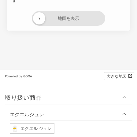
す
›
地図を表示
大きな地図
Powered by GOGA
取り扱い商品
エクエルジュレ
エクエル ジュレ