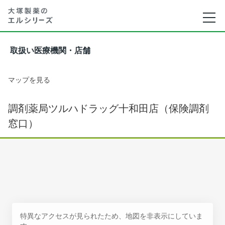
取扱い医療機関・店舗
マップを見る
調剤薬局ツルハドラッグ十和田店（保険調剤
窓口）
特異なアクセスが見られたため、地図を非表示にしていま