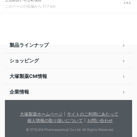
を見る
このページの店舗から 17.7 km
製品ラインナップ
ショッピング
大塚製薬CM情報
企業情報
大塚製薬ホームページ
サイトのご利用にあたって
個人情報の取り扱いについて
お問い合わせ
© OTSUKA Pharmaceutical Co.Ltd. All Rights Reserved.