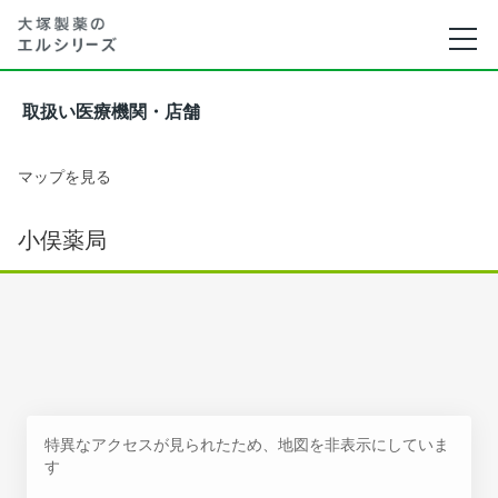
取扱い医療機関・店舗
マップを見る
小俣薬局
特異なアクセスが見られたため、地図を非表示にしていま
す