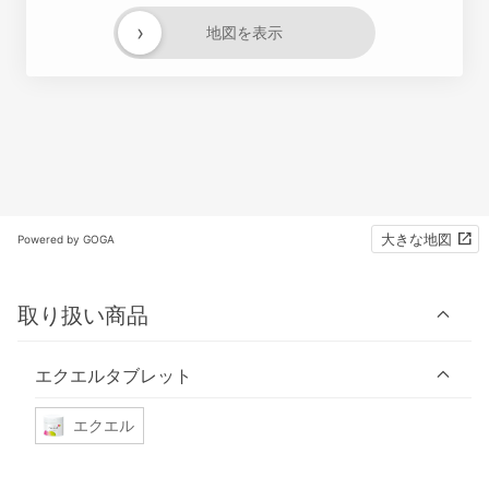
›
地図を表示
大きな地図
Powered by GOGA
取り扱い商品
エクエルタブレット
エクエル