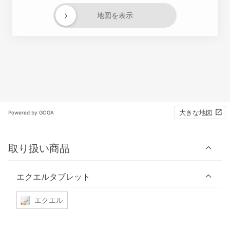
›
地図を表示
大きな地図
Powered by GOGA
取り扱い商品
エクエルタブレット
エクエル