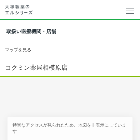
取扱い医療機関・店舗
マップを見る
コクミン薬局相模原店
特異なアクセスが見られたため、地図を非表示にしていま
す