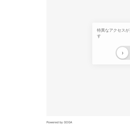
特異なアクセスが
す
›
Powered by GOGA