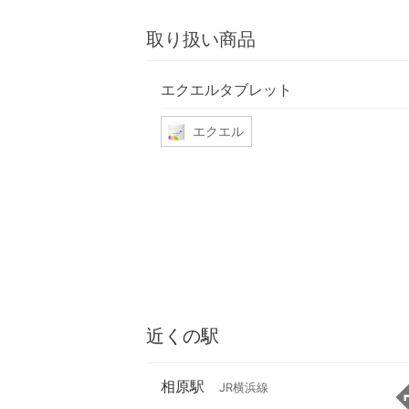
取り扱い商品
エクエルタブレット
エクエル
近くの駅
相原駅
JR横浜線