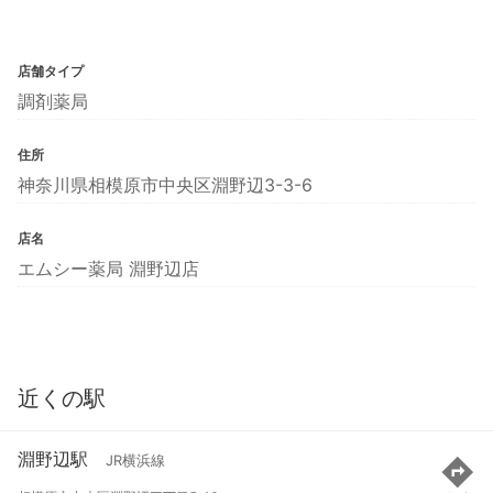
店舗タイプ
調剤薬局
住所
神奈川県相模原市中央区淵野辺3-3-6
店名
エムシー薬局 淵野辺店
近くの駅
淵野辺駅
JR横浜線