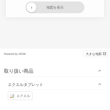
›
地図を表示
大きな地図
Powered by GOGA
取り扱い商品
エクエルタブレット
エクエル