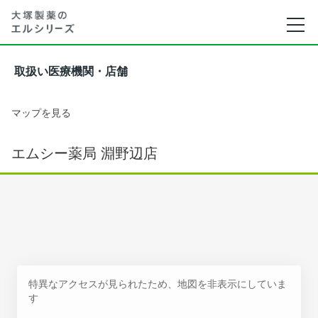
取扱い医療機関・店舗
マップを見る
エムシー薬局 淵野辺店
特異なアクセスが見られたため、地図を非表示にしていま
す