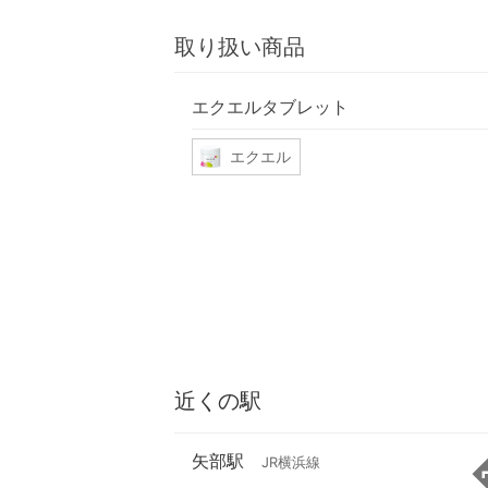
取り扱い商品
エクエルタブレット
エクエル
近くの駅
矢部駅
JR横浜線