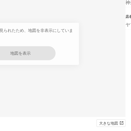
神
店
ヤ
見られたため、地図を非表示にしていま
地図を表示
大きな地図