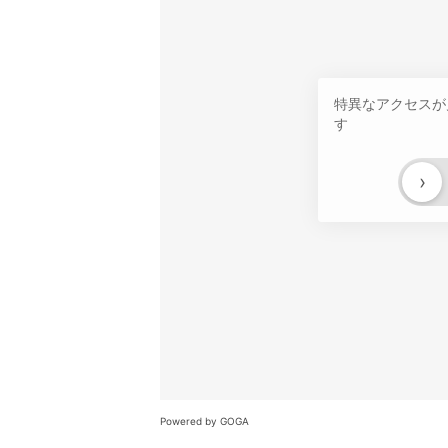
特異なアクセスが
す
›
Powered by GOGA