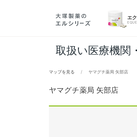
エ
EQUE
取扱い医療機関
マップを見る
ヤマグチ薬局 矢部店
ヤマグチ薬局 矢部店