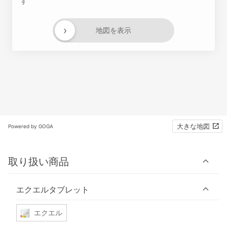
す
›
地図を表示
大きな地図
Powered by GOGA
取り扱い商品
エクエルタブレット
エクエル