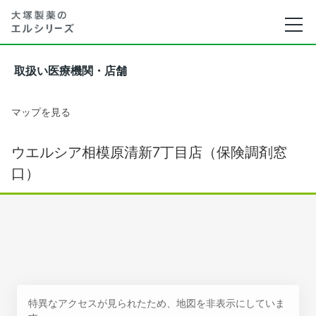
取扱い医療機関・店舗
マップを見る
ウエルシア相模原清新7丁目店（保険調剤窓
口）
特異なアクセスが見られたため、地図を非表示にしていま