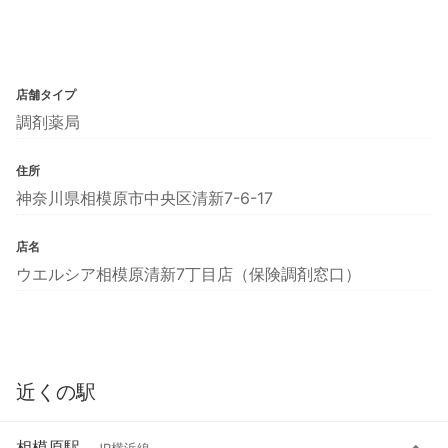
店舗タイプ
調剤薬局
住所
神奈川県相模原市中央区清新7-6-17
店名
ウエルシア相模原清新7丁目店（保険調剤窓口）
近くの駅
相模原駅