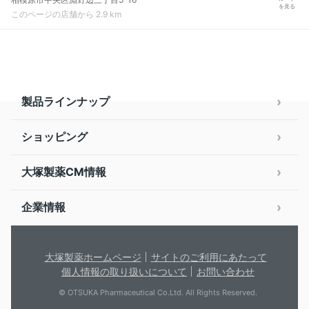
を見る
このページの店舗から 2.9 km
製品ラインナップ
ショッピング
大塚製薬CM情報
企業情報
大塚製薬ホームページ
サイトのご利用にあたって
個人情報の取り扱いについて
お問い合わせ
© OTSUKA Pharmaceutical Co.Ltd. All Rights Reserved.