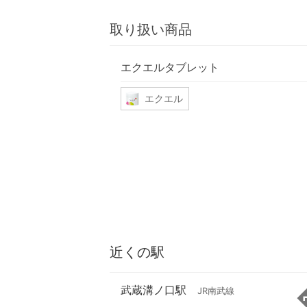
取り扱い商品
エクエルタブレット
エクエル
近くの駅
武蔵溝ノ口駅
JR南武線