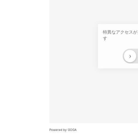
特異なアクセスが
す
›
Powered by GOGA