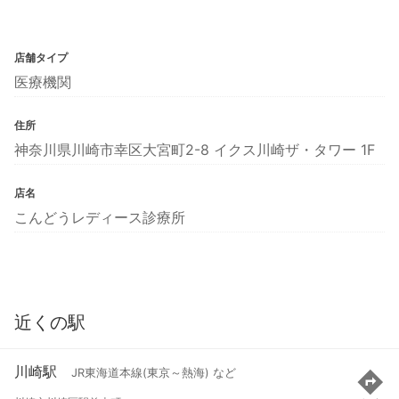
店舗タイプ
医療機関
住所
神奈川県川崎市幸区大宮町2-8 イクス川崎ザ・タワー 1F
店名
こんどうレディース診療所
近くの駅
川崎駅
JR東海道本線(東京～熱海) など