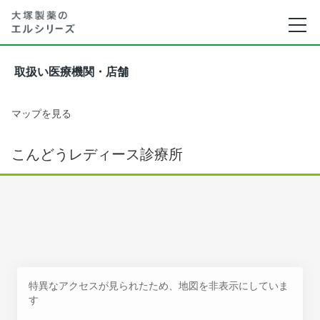
取扱い医療機関・店舗
マップを見る
こんどうレディース診療所
特異なアクセスが見られたため、地図を非表示にしていま
す