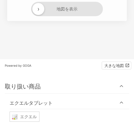
›
地図を表示
大きな地図
Powered by GOGA
取り扱い商品
エクエルタブレット
エクエル